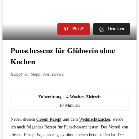
Pin
Drucken
Punschessenz für Glühwein ohne
Kochen
Rezept von Stephi von Herzelei
Zubereitung + 4 Wochen Ziehzeit
10
Minuten
Neben diesem
diesem Rezept
und dem
Weihnachtszucker
, werde
ich auch folgendes Rezept für Punschessenz testen. Der Vorteil von
diesem Rezept ist, dass es ganz ohne kochen herzustellen ist. Der