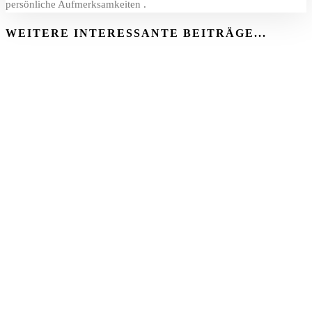
persönliche Aufmerksamkeiten .
WEITERE INTERESSANTE BEITRÄGE...