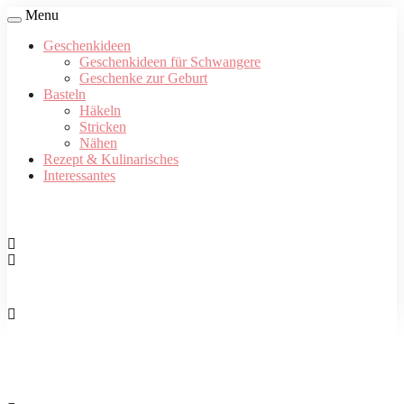
Menu
Geschenkideen
Geschenkideen für Schwangere
Geschenke zur Geburt
Basteln
Häkeln
Stricken
Nähen
Rezept & Kulinarisches
Interessantes