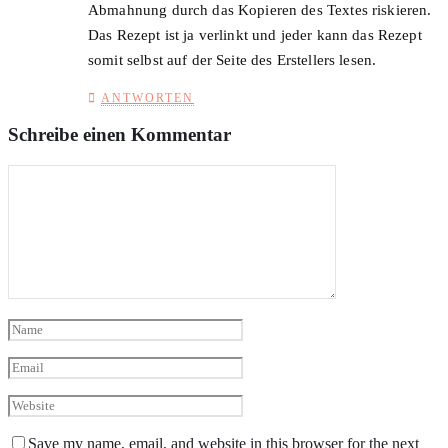
Abmahnung durch das Kopieren des Textes riskieren.
Das Rezept ist ja verlinkt und jeder kann das Rezept
somit selbst auf der Seite des Erstellers lesen.
ANTWORTEN
Schreibe einen Kommentar
Save my name, email, and website in this browser for the next