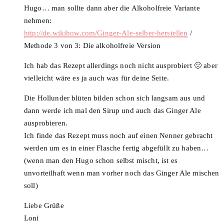
Hugo… man sollte dann aber die Alkoholfreie Variante
nehmen:
http://de.wikihow.com/Ginger-Ale-selber-herstellen
/
Methode 3 von 3: Die alkoholfreie Version
Ich hab das Rezept allerdings noch nicht ausprobiert 🙂 aber
vielleicht wäre es ja auch was für deine Seite.
Die Hollunder blüten bilden schon sich langsam aus und
dann werde ich mal den Sirup und auch das Ginger Ale
ausprobieren.
Ich finde das Rezept muss noch auf einen Nenner gebracht
werden um es in einer Flasche fertig abgefüllt zu haben…
(wenn man den Hugo schon selbst mischt, ist es
unvorteilhaft wenn man vorher noch das Ginger Ale mischen
soll)
Liebe Grüße
Loni