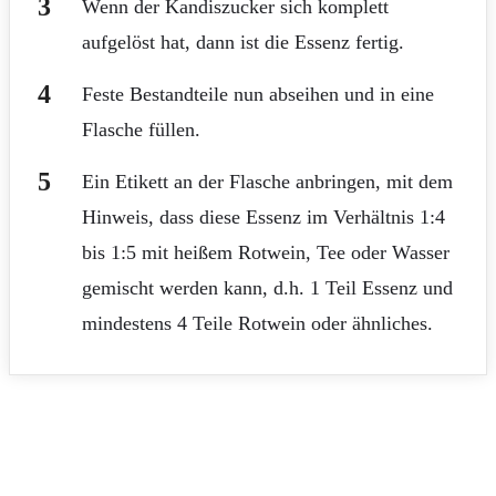
Wenn der Kandiszucker sich komplett
aufgelöst hat, dann ist die Essenz fertig.
Feste Bestandteile nun abseihen und in eine
Flasche füllen.
Ein Etikett an der Flasche anbringen, mit dem
Hinweis, dass diese Essenz im Verhältnis 1:4
bis 1:5 mit heißem Rotwein, Tee oder Wasser
gemischt werden kann, d.h. 1 Teil Essenz und
mindestens 4 Teile Rotwein oder ähnliches.