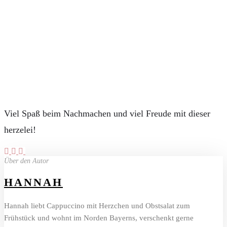
Viel Spaß beim Nachmachen und viel Freude mit dieser
herzelei!
Über den Autor
HANNAH
Hannah liebt Cappuccino mit Herzchen und Obstsalat zum
Frühstück und wohnt im Norden Bayerns, verschenkt gerne