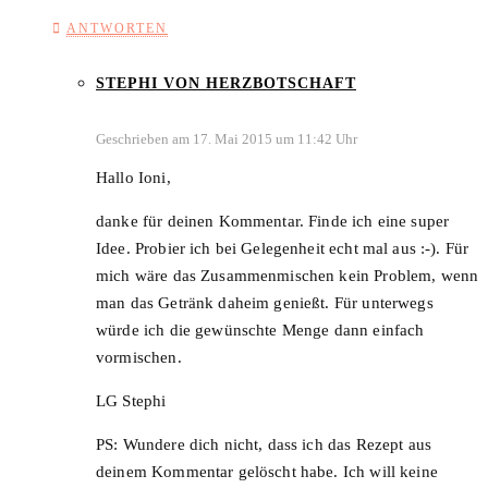
ANTWORTEN
STEPHI VON HERZBOTSCHAFT
Geschrieben am 17. Mai 2015 um 11:42 Uhr
Hallo Ioni,
danke für deinen Kommentar. Finde ich eine super
Idee. Probier ich bei Gelegenheit echt mal aus :-). Für
mich wäre das Zusammenmischen kein Problem, wenn
man das Getränk daheim genießt. Für unterwegs
würde ich die gewünschte Menge dann einfach
vormischen.
LG Stephi
PS: Wundere dich nicht, dass ich das Rezept aus
deinem Kommentar gelöscht habe. Ich will keine