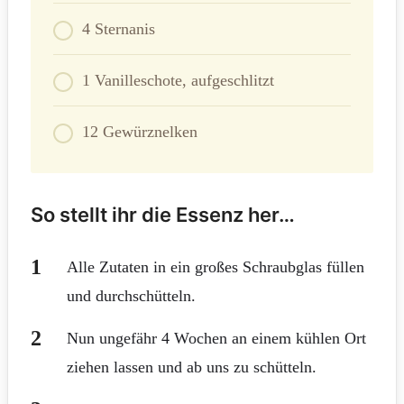
4 Sternanis
1 Vanilleschote, aufgeschlitzt
12 Gewürznelken
So stellt ihr die Essenz her…
Alle Zutaten in ein großes Schraubglas füllen
und durchschütteln.
Nun ungefähr 4 Wochen an einem kühlen Ort
ziehen lassen und ab uns zu schütteln.