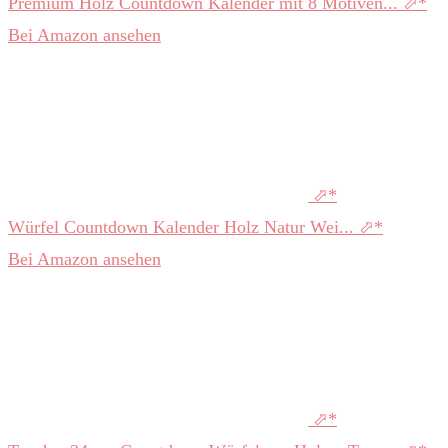
Premium Holz Countdown Kalender mit 8 Motiven...
Bei Amazon ansehen
Würfel Countdown Kalender Holz Natur Wei...
Bei Amazon ansehen