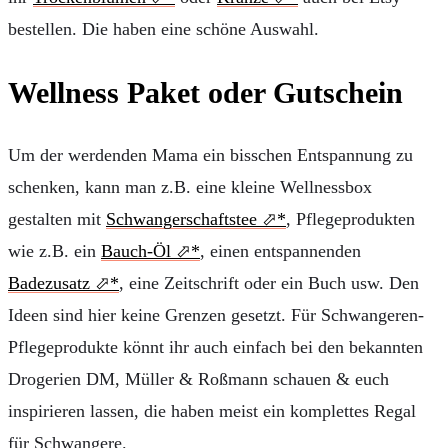
bestellen. Die haben eine schöne Auswahl.
Wellness Paket oder Gutschein
Um der werdenden Mama ein bisschen Entspannung zu
schenken, kann man z.B. eine kleine Wellnessbox
gestalten mit
Schwangerschaftstee
, Pflegeprodukten
wie z.B. ein
Bauch-Öl
, einen entspannenden
Badezusatz
, eine Zeitschrift oder ein Buch usw. Den
Ideen sind hier keine Grenzen gesetzt. Für Schwangeren-
Pflegeprodukte könnt ihr auch einfach bei den bekannten
Drogerien DM, Müller & Roßmann schauen & euch
inspirieren lassen, die haben meist ein komplettes Regal
für Schwangere.