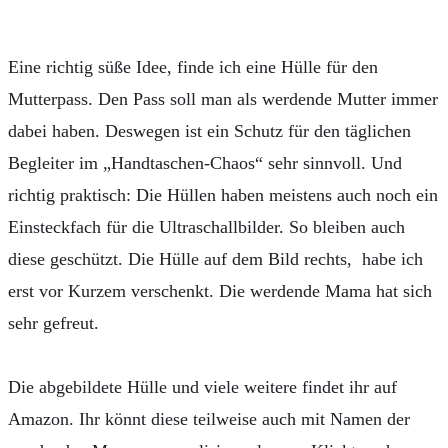
Eine richtig süße Idee, finde ich eine Hülle für den
Mutterpass. Den Pass soll man als werdende Mutter immer
dabei haben. Deswegen ist ein Schutz für den täglichen
Begleiter im „Handtaschen-Chaos“ sehr sinnvoll. Und
richtig praktisch: Die Hüllen haben meistens auch noch ein
Einsteckfach für die Ultraschallbilder. So bleiben auch
diese geschützt. Die Hülle auf dem Bild rechts, habe ich
erst vor Kurzem verschenkt. Die werdende Mama hat sich
sehr gefreut.
Die abgebildete Hülle und viele weitere findet ihr auf
Amazon. Ihr könnt diese teilweise auch mit Namen der