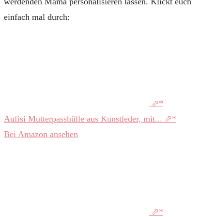
werdenden Mama personalisieren lassen. Klickt euch
einfach mal durch:
Aufisi Mutterpasshülle aus Kunstleder, mit...
Bei Amazon ansehen