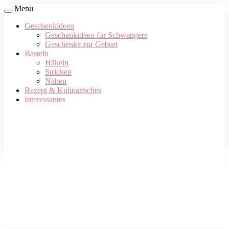
Menu
Geschenkideen
Geschenkideen für Schwangere
Geschenke zur Geburt
Basteln
Häkeln
Stricken
Nähen
Rezept & Kulinarisches
Interessantes