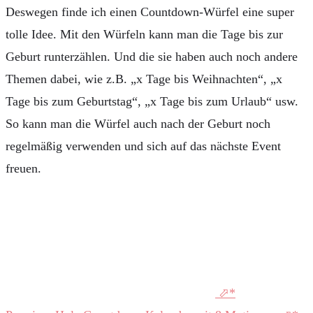
Deswegen finde ich einen Countdown-Würfel eine super
tolle Idee. Mit den Würfeln kann man die Tage bis zur
Geburt runterzählen. Und die sie haben auch noch andere
Themen dabei, wie z.B. „x Tage bis Weihnachten“, „x
Tage bis zum Geburtstag“, „x Tage bis zum Urlaub“ usw.
So kann man die Würfel auch nach der Geburt noch
regelmäßig verwenden und sich auf das nächste Event
freuen.