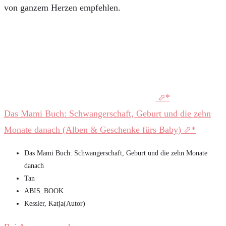
von ganzem Herzen empfehlen.
Das Mami Buch: Schwangerschaft, Geburt und die zehn
Monate danach (Alben & Geschenke fürs Baby)
Das Mami Buch: Schwangerschaft, Geburt und die zehn Monate
danach
Tan
ABIS_BOOK
Kessler, Katja(Autor)