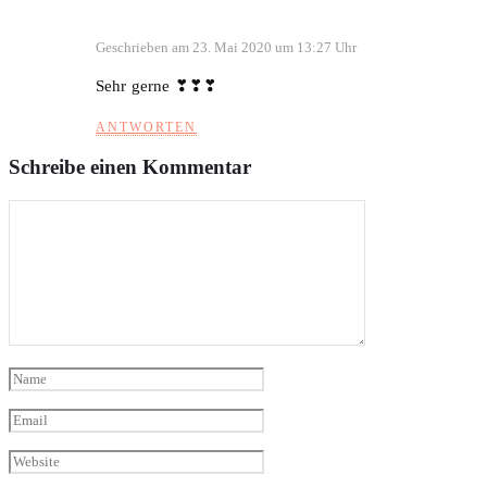
Geschrieben am 23. Mai 2020 um 13:27 Uhr
Sehr gerne ❣❣❣
ANTWORTEN
Schreibe einen Kommentar