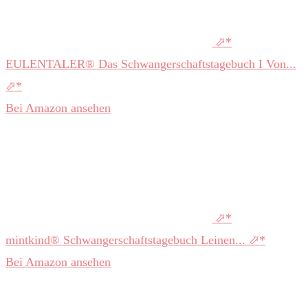
EULENTALER® Das Schwangerschaftstagebuch I Von...
Bei Amazon ansehen
mintkind® Schwangerschaftstagebuch Leinen...
Bei Amazon ansehen