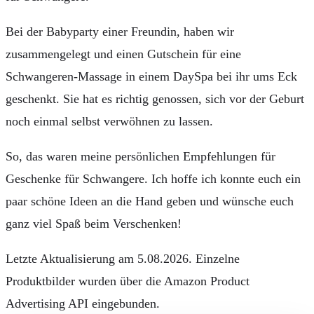
Bei der Babyparty einer Freundin, haben wir
zusammengelegt und einen Gutschein für eine
Schwangeren-Massage in einem DaySpa bei ihr ums Eck
geschenkt. Sie hat es richtig genossen, sich vor der Geburt
noch einmal selbst verwöhnen zu lassen.
So, das waren meine persönlichen Empfehlungen für
Geschenke für Schwangere. Ich hoffe ich konnte euch ein
paar schöne Ideen an die Hand geben und wünsche euch
ganz viel Spaß beim Verschenken!
Letzte Aktualisierung am 5.08.2026. Einzelne
Produktbilder wurden über die Amazon Product
Advertising API eingebunden.