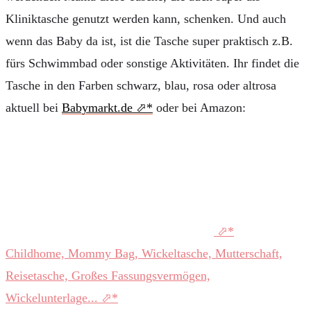
Kliniktasche genutzt werden kann, schenken. Und auch
wenn das Baby da ist, ist die Tasche super praktisch z.B.
fürs Schwimmbad oder sonstige Aktivitäten. Ihr findet die
Tasche in den Farben schwarz, blau, rosa oder altrosa
aktuell bei
Babymarkt.de
oder bei Amazon:
Childhome, Mommy Bag, Wickeltasche, Mutterschaft,
Reisetasche, Großes Fassungsvermögen,
Wickelunterlage...