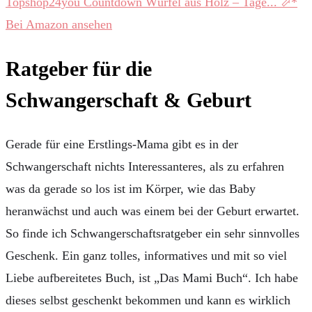
Topshop24you Countdown Würfel aus Holz – Tage...
Bei Amazon ansehen
Ratgeber für die
Schwangerschaft & Geburt
Gerade für eine Erstlings-Mama gibt es in der
Schwangerschaft nichts Interessanteres, als zu erfahren
was da gerade so los ist im Körper, wie das Baby
heranwächst und auch was einem bei der Geburt erwartet.
So finde ich Schwangerschaftsratgeber ein sehr sinnvolles
Geschenk. Ein ganz tolles, informatives und mit so viel
Liebe aufbereitetes Buch, ist „Das Mami Buch“. Ich habe
dieses selbst geschenkt bekommen und kann es wirklich