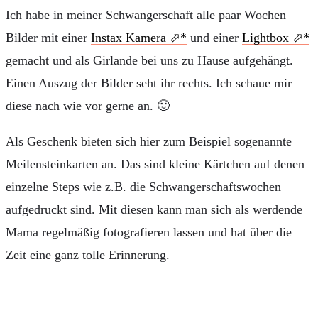
Ich habe in meiner Schwangerschaft alle paar Wochen
Bilder mit einer
Instax Kamera
und einer
Lightbox
gemacht und als Girlande bei uns zu Hause aufgehängt.
Einen Auszug der Bilder seht ihr rechts. Ich schaue mir
diese nach wie vor gerne an. 🙂
Als Geschenk bieten sich hier zum Beispiel sogenannte
Meilensteinkarten an. Das sind kleine Kärtchen auf denen
einzelne Steps wie z.B. die Schwangerschaftswochen
aufgedruckt sind. Mit diesen kann man sich als werdende
Mama regelmäßig fotografieren lassen und hat über die
Zeit eine ganz tolle Erinnerung.