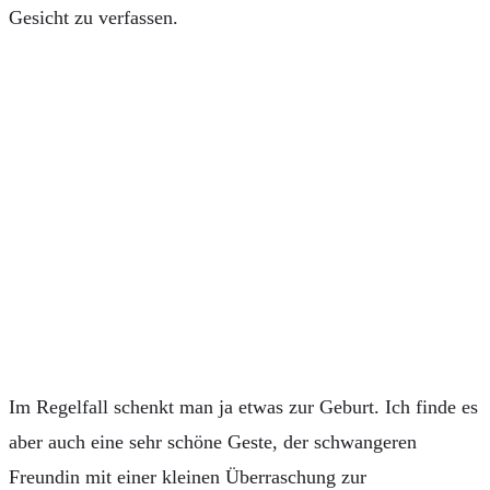
Gesicht zu verfassen.
Im Regelfall schenkt man ja etwas zur Geburt. Ich finde es
aber auch eine sehr schöne Geste, der schwangeren
Freundin mit einer kleinen Überraschung zur