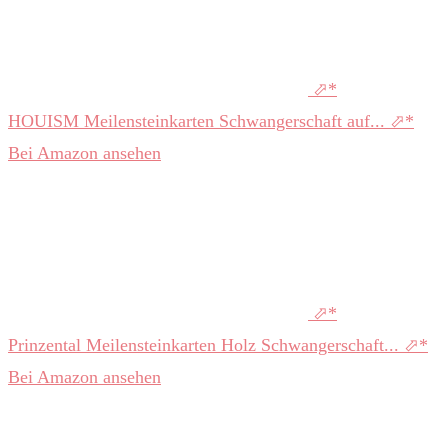
HOUISM Meilensteinkarten Schwangerschaft auf...
Bei Amazon ansehen
Prinzental Meilensteinkarten Holz Schwangerschaft...
Bei Amazon ansehen