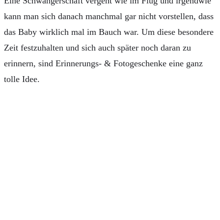
Eine Schwangerschaft vergeht wie im Flug und irgendwie
kann man sich danach manchmal gar nicht vorstellen, dass
das Baby wirklich mal im Bauch war. Um diese besondere
Zeit festzuhalten und sich auch später noch daran zu
erinnern, sind Erinnerungs- & Fotogeschenke eine ganz
tolle Idee.