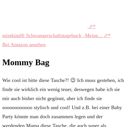
mintkind® Schwangerschaftstagebuch „Meine...
Bei Amazon ansehen
Mommy Bag
Wie cool ist bitte diese Tasche?! 😉 Ich muss gestehen, ich
finde sie wirklich ein wenig teuer, deswegen habe ich sie
mir auch bisher nicht gegönnt, aber ich finde sie
sooooooooooo stylisch und cool! Und z.B. bei einer Baby
Party könnte man doch zusammen legen und der
werdenden Mama diese Tasche, die auch super als