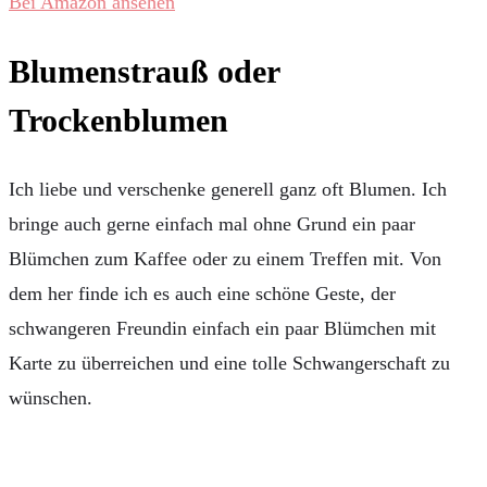
Bei Amazon ansehen
Blumenstrauß oder
Trockenblumen
Ich liebe und verschenke generell ganz oft Blumen. Ich
bringe auch gerne einfach mal ohne Grund ein paar
Blümchen zum Kaffee oder zu einem Treffen mit. Von
dem her finde ich es auch eine schöne Geste, der
schwangeren Freundin einfach ein paar Blümchen mit
Karte zu überreichen und eine tolle Schwangerschaft zu
wünschen.