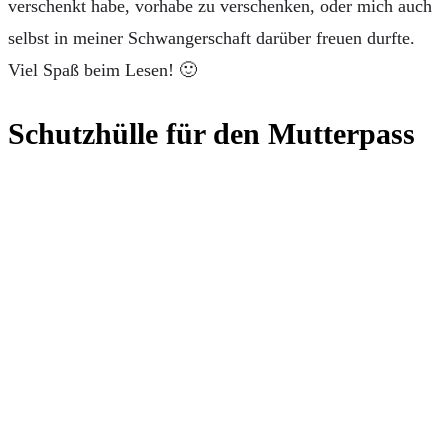
verschenkt habe, vorhabe zu verschenken, oder mich auch
selbst in meiner Schwangerschaft darüber freuen durfte.
Viel Spaß beim Lesen! 🙂
Schutzhülle für den Mutterpass