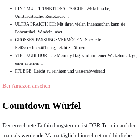
EINE MULTIFUNKTIONS-TASCHE: Wickeltasche,
Umstandstasche, Reisetasche...
ULTRA PRAKTISCH: Mit ihren vielen Innentaschen kann sie
Babyartikel, Windeln, aber...
GROSSES FASSUNGSVERMÖGEN: Spezielle
Reißverschlussöffnung, leicht zu öffnen...
VIEL ZUBEHÖR: Die Mommy Bag wird mit einer Wickelunterlage,
einer internen...
PFLEGE: Leicht zu reinigen und wasserabweisend
Bei Amazon ansehen
Countdown Würfel
Der errechnete Entbindungstermin ist DER Termin auf den
man als werdende Mama täglich hinrechnet und hinfiebert.