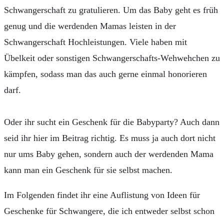
Schwangerschaft zu gratulieren. Um das Baby geht es früh
genug und die werdenden Mamas leisten in der
Schwangerschaft Hochleistungen. Viele haben mit
Übelkeit oder sonstigen Schwangerschafts-Wehwehchen zu
kämpfen, sodass man das auch gerne einmal honorieren
darf.
Oder ihr sucht ein Geschenk für die Babyparty? Auch dann
seid ihr hier im Beitrag richtig. Es muss ja auch dort nicht
nur ums Baby gehen, sondern auch der werdenden Mama
kann man ein Geschenk für sie selbst machen.
Im Folgenden findet ihr eine Auflistung von Ideen für
Geschenke für Schwangere, die ich entweder selbst schon