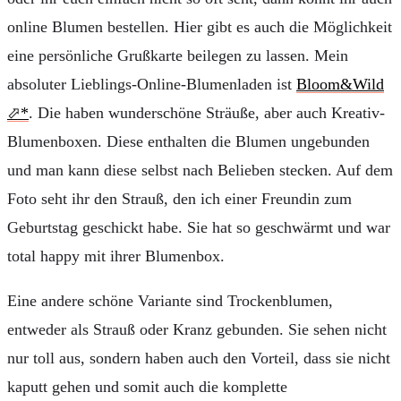
online Blumen bestellen. Hier gibt es auch die Möglichkeit
eine persönliche Grußkarte beilegen zu lassen. Mein
absoluter Lieblings-Online-Blumenladen ist
Bloom&Wild
. Die haben wunderschöne Sträuße, aber auch Kreativ-
Blumenboxen. Diese enthalten die Blumen ungebunden
und man kann diese selbst nach Belieben stecken. Auf dem
Foto seht ihr den Strauß, den ich einer Freundin zum
Geburtstag geschickt habe. Sie hat so geschwärmt und war
total happy mit ihrer Blumenbox.
Eine andere schöne Variante sind Trockenblumen,
entweder als Strauß oder Kranz gebunden. Sie sehen nicht
nur toll aus, sondern haben auch den Vorteil, dass sie nicht
kaputt gehen und somit auch die komplette