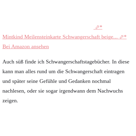
Mintkind Meilensteinkarte Schwangerschaft beige...
Bei Amazon ansehen
Auch süß finde ich Schwangerschaftstagebücher. In diese
kann man alles rund um die Schwangerschaft eintragen
und später seine Gefühle und Gedanken nochmal
nachlesen, oder sie sogar irgendwann dem Nachwuchs
zeigen.