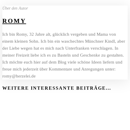
Über den Autor
ROMY
Ich bin Romy, 32 Jahre alt, glücklich vergeben und Mama von
einem kleinen Sohn. Ich bin ein waschechtes Münchner Kindl, aber
der Liebe wegen hat es mich nach Unterfranken verschlagen. In
meiner Freizeit liebe ich es zu Basteln und Geschenke zu gestalten.
Ich möchte euch hier auf dem Blog viele schöne Ideen liefern und
freue mich jederzeit über Kommentare und Anregungen unter:
romy@herzelei.de
WEITERE INTERESSANTE BEITRÄGE...