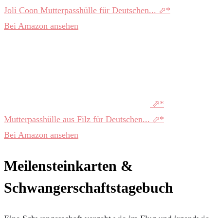
Joli Coon Mutterpasshülle für Deutschen...
Bei Amazon ansehen
Mutterpasshülle aus Filz für Deutschen...
Bei Amazon ansehen
Meilensteinkarten &
Schwangerschaftstagebuch